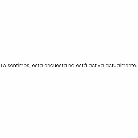
Lo sentimos, esta encuesta no está activa actualmente.